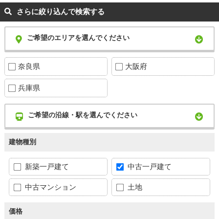
さらに絞り込んで検索する
ご希望のエリアを選んでください
奈良県
大阪府
兵庫県
ご希望の沿線・駅を選んでください
建物種別
新築一戸建て
中古一戸建て
中古マンション
土地
価格