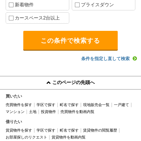
新着物件
プライスダウン
カースペース2台以上
条件を指定し直して検索
このページの先頭へ
買いたい
売買物件を探す
学区で探す
町名で探す
現地販売会一覧
一戸建て
マンション
土地
投資物件
売買物件を動画内覧
借りたい
賃貸物件を探す
学区で探す
町名で探す
賃貸物件の閲覧履歴
お部屋探しのリクエスト
賃貸物件を動画内覧