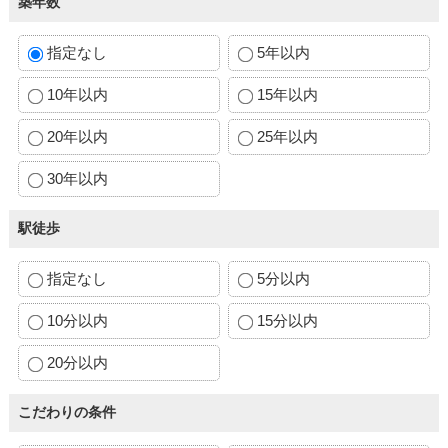
築年数
指定なし
5年以内
10年以内
15年以内
20年以内
25年以内
30年以内
駅徒歩
指定なし
5分以内
10分以内
15分以内
20分以内
こだわりの条件