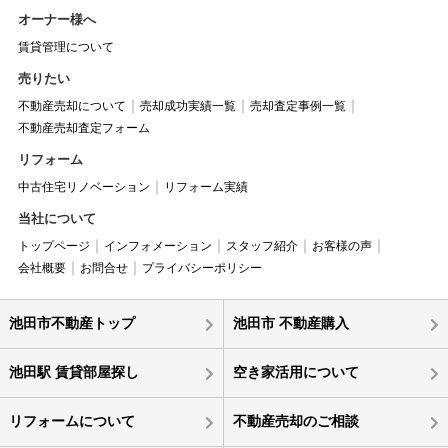
オーナー様へ
賃貸管理について
売りたい
不動産売却について
売却成功実績一覧
売却査定事例一覧
不動産売却査定フォーム
リフォーム
中古住宅リノベーション
リフォーム実績
当社について
トップページ
インフォメーション
スタッフ紹介
お客様の声
会社概要
お問合せ
プライバシーポリシー
池田市不動産トップ
池田市 不動産購入
池田駅 賃貸部屋探し
空き家活用について
リフォームについて
不動産売却のご相談