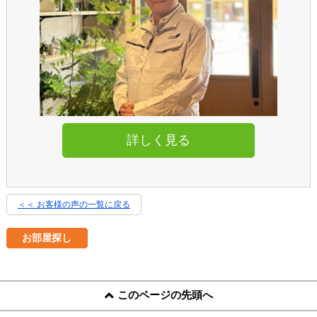
詳しく見る
＜＜ お客様の声の一覧に戻る
お部屋探し
このページの先頭へ