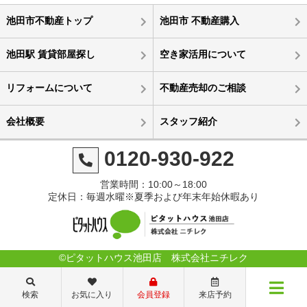
池田市不動産トップ
池田市 不動産購入
池田駅 賃貸部屋探し
空き家活用について
リフォームについて
不動産売却のご相談
会社概要
スタッフ紹介
0120-930-922
営業時間：10:00～18:00
定休日：毎週水曜※夏季および年末年始休暇あり
©ピタットハウス池田店 株式会社ニチレク
検索
お気に入り
会員登録
来店予約