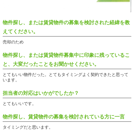
物件探し、または賃貸物件の募集を検討された経緯を教
えてください。
売却のため
物件探し、または賃貸物件募集中に印象に残っているこ
と、大変だったことをお聞かせください。
とてもいい物件だった。とてもタイミングよく契約できたと思って
います。
担当者の対応はいかがでしたか？
とてもいいです。
物件探し、賃貸物件の募集を検討されている方に一言
タイミングだと思います。