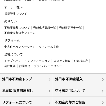
オーナー様へ
賃貸管理について
売りたい
不動産売却について
売却成功実績一覧
売却査定事例一覧
不動産売却査定フォーム
リフォーム
中古住宅リノベーション
リフォーム実績
当社について
トップページ
インフォメーション
スタッフ紹介
お客様の声
会社概要
お問合せ
プライバシーポリシー
池田市不動産トップ
池田市 不動産購入
池田駅 賃貸部屋探し
空き家活用について
リフォームについて
不動産売却のご相談