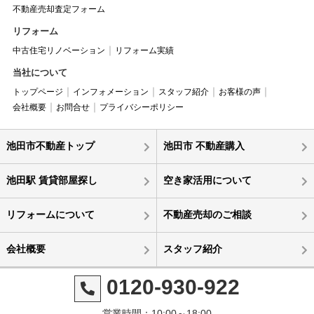
不動産売却査定フォーム
リフォーム
中古住宅リノベーション
リフォーム実績
当社について
トップページ
インフォメーション
スタッフ紹介
お客様の声
会社概要
お問合せ
プライバシーポリシー
池田市不動産トップ
池田市 不動産購入
池田駅 賃貸部屋探し
空き家活用について
リフォームについて
不動産売却のご相談
会社概要
スタッフ紹介
0120-930-922
営業時間：10:00～18:00