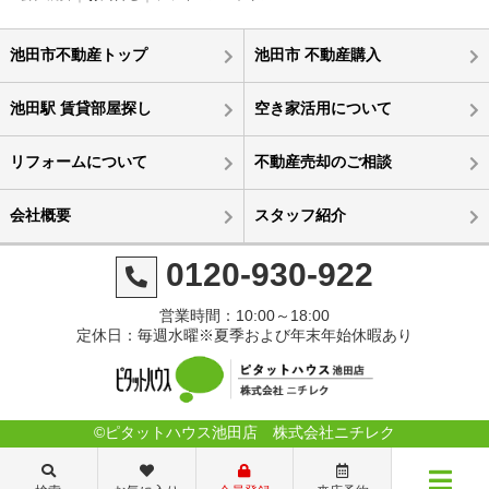
池田市不動産トップ
池田市 不動産購入
池田駅 賃貸部屋探し
空き家活用について
リフォームについて
不動産売却のご相談
会社概要
スタッフ紹介
0120-930-922
営業時間：10:00～18:00
定休日：毎週水曜※夏季および年末年始休暇あり
©ピタットハウス池田店 株式会社ニチレク