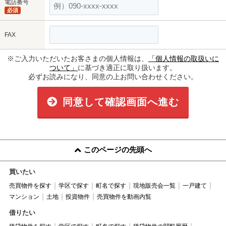
電話番号
必須
FAX
※ご入力いただいたお客さまの個人情報は、
「個人情報の取扱いに
ついて」
に基づき適正に取り扱います。
必ずお読みになり、同意の上お問い合わせください。
同意して確認画面へ進む
このページの先頭へ
買いたい
売買物件を探す
学区で探す
町名で探す
現地販売会一覧
一戸建て
マンション
土地
投資物件
売買物件を動画内覧
借りたい