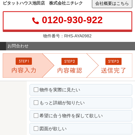
ピタットハウス池田店 株式会社ニチレク
会社概要はこちら
0120-930-922
物件番号：RHS-AYA0982
お問合わせ
物件を実際に見たい
もっと詳細が知りたい
希望に合う物件を探して欲しい
図面が欲しい