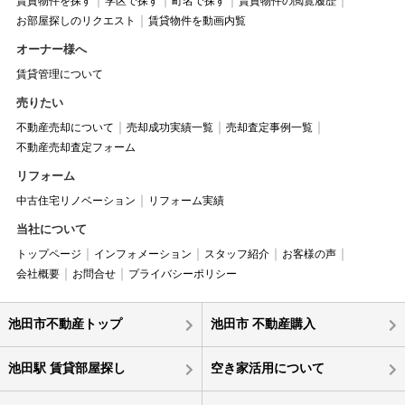
賃貸物件を探す
学区で探す
町名で探す
賃貸物件の閲覧履歴
お部屋探しのリクエスト
賃貸物件を動画内覧
オーナー様へ
賃貸管理について
売りたい
不動産売却について
売却成功実績一覧
売却査定事例一覧
不動産売却査定フォーム
リフォーム
中古住宅リノベーション
リフォーム実績
当社について
トップページ
インフォメーション
スタッフ紹介
お客様の声
会社概要
お問合せ
プライバシーポリシー
池田市不動産トップ
池田市 不動産購入
池田駅 賃貸部屋探し
空き家活用について