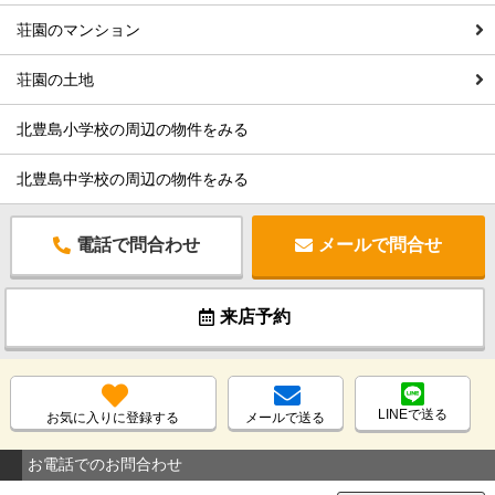
荘園のマンション
荘園の土地
北豊島小学校の周辺の物件をみる
北豊島中学校の周辺の物件をみる
電話で問合わせ
メールで問合せ
来店予約
LINEで送る
お気に入りに登録する
メールで送る
お電話でのお問合わせ