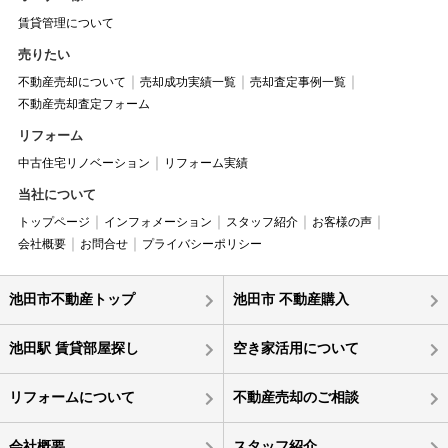
賃貸管理について
売りたい
不動産売却について
売却成功実績一覧
売却査定事例一覧
不動産売却査定フォーム
リフォーム
中古住宅リノベーション
リフォーム実績
当社について
トップページ
インフォメーション
スタッフ紹介
お客様の声
会社概要
お問合せ
プライバシーポリシー
池田市不動産トップ
池田市 不動産購入
池田駅 賃貸部屋探し
空き家活用について
リフォームについて
不動産売却のご相談
会社概要
スタッフ紹介