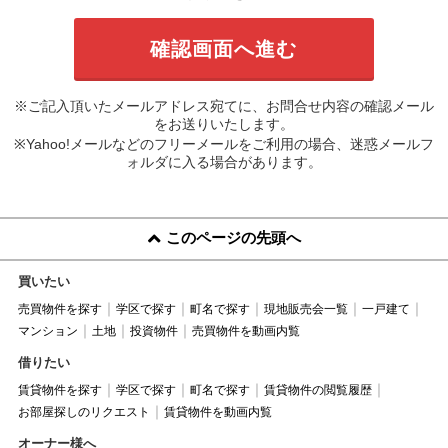
※ご記入頂いたメールアドレス宛てに、お問合せ内容の確認メール
をお送りいたします。
※Yahoo!メールなどのフリーメールをご利用の場合、迷惑メールフ
ォルダに入る場合があります。
このページの先頭へ
買いたい
売買物件を探す
学区で探す
町名で探す
現地販売会一覧
一戸建て
マンション
土地
投資物件
売買物件を動画内覧
借りたい
賃貸物件を探す
学区で探す
町名で探す
賃貸物件の閲覧履歴
お部屋探しのリクエスト
賃貸物件を動画内覧
オーナー様へ