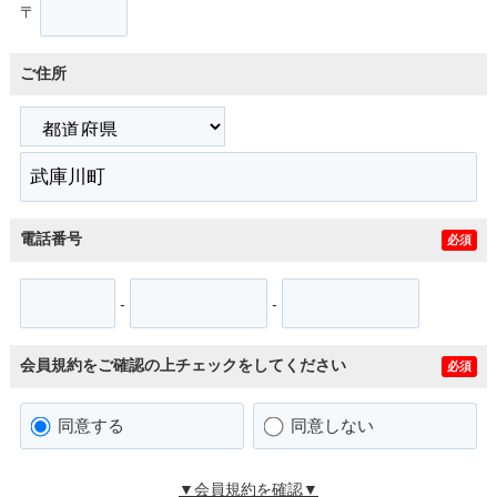
〒
ご住所
電話番号
必須
-
-
会員規約をご確認の上チェックをしてください
必須
同意する
同意しない
▼会員規約を確認▼