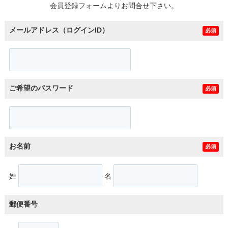
会員登録フォームよりお問合せ下さい。
メールアドレス（ログインID）
必須
ご希望のパスワード
必須
お名前
必須
姓
名
郵便番号