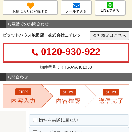
LINEで送る
お気に入りに登録する
メールで送る
お電話でのお問合わせ
ピタットハウス池田店 株式会社ニチレク
会社概要はこちら
0120-930-922
物件番号：RHS-AYA401053
お問合わせ
物件を実際に見たい