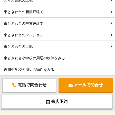
ときわ台駅の土地
東ときわ台の新築戸建て
東ときわ台の中古戸建て
東ときわ台のマンション
東ときわ台の土地
東ときわ台小学校の周辺の物件をみる
吉川中学校の周辺の物件をみる
電話で問合わせ
メールで問合せ
来店予約