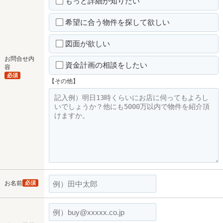
もっと詳細が知りたい
希望に合う物件を探して欲しい
図面が欲しい
お問合せ内
資金計画の相談をしたい
容
必須
【その他】
お名前
必須