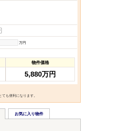
万円
物件価格
5,880万円
とても便利になります。
お気に入り物件