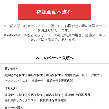
※ご記入頂いたメールアドレス宛てに、お問合せ内容の確認メール
をお送りいたします。
※Yahoo!メールなどのフリーメールをご利用の場合、迷惑メールフ
ォルダに入る場合があります。
このページの先頭へ
買いたい
売買物件を探す
学区で探す
町名で探す
現地販売会一覧
一戸建て
マンション
土地
投資物件
売買物件を動画内覧
借りたい
賃貸物件を探す
学区で探す
町名で探す
賃貸物件の閲覧履歴
お部屋探しのリクエスト
賃貸物件を動画内覧
オーナー様へ