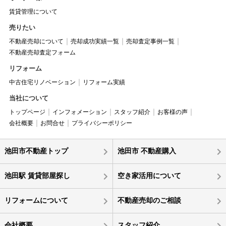
賃貸管理について
売りたい
不動産売却について
売却成功実績一覧
売却査定事例一覧
不動産売却査定フォーム
リフォーム
中古住宅リノベーション
リフォーム実績
当社について
トップページ
インフォメーション
スタッフ紹介
お客様の声
会社概要
お問合せ
プライバシーポリシー
池田市不動産トップ
池田市 不動産購入
池田駅 賃貸部屋探し
空き家活用について
リフォームについて
不動産売却のご相談
会社概要
スタッフ紹介