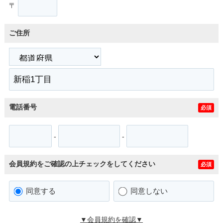
〒
ご住所
電話番号
必須
-
-
会員規約をご確認の上チェックをしてください
必須
同意する
同意しない
▼会員規約を確認▼