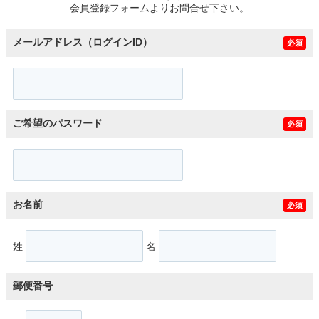
会員登録フォームよりお問合せ下さい。
メールアドレス（ログインID）
必須
ご希望のパスワード
必須
お名前
必須
姓
名
郵便番号