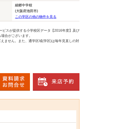
細郷中学校
(大阪府池田市)
この学区の他の物件を見る
ービスが提供する小学校区データ【2016年度】及び
る場合がございます。
えません。また、通学区域(学区)は毎年見直しの対