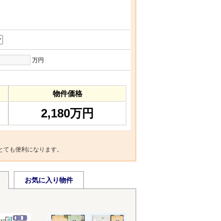
万円
物件価格
2,180万円
とても便利になります。
お気に入り物件