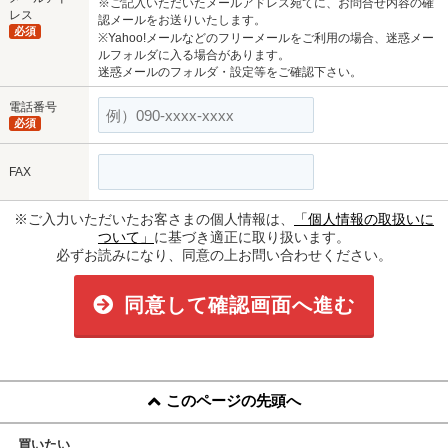
※ご記入いただいたメールアドレス宛てに、お問合せ内容の確
レス
認メールをお送りいたします。
必須
※Yahoo!メールなどのフリーメールをご利用の場合、迷惑メー
ルフォルダに入る場合があります。
迷惑メールのフォルダ・設定等をご確認下さい。
電話番号
必須
FAX
※ご入力いただいたお客さまの個人情報は、
「個人情報の取扱いに
ついて」
に基づき適正に取り扱います。
必ずお読みになり、同意の上お問い合わせください。
同意して確認画面へ進む
このページの先頭へ
買いたい