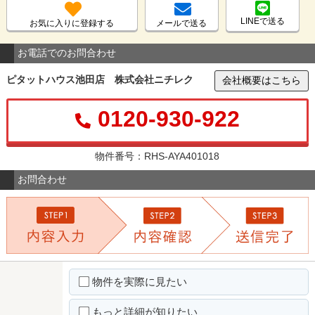
LINEで送る
お気に入りに登録する
メールで送る
お電話でのお問合わせ
ピタットハウス池田店 株式会社ニチレク
会社概要はこちら
0120-930-922
物件番号：RHS-AYA401018
お問合わせ
物件を実際に見たい
もっと詳細が知りたい