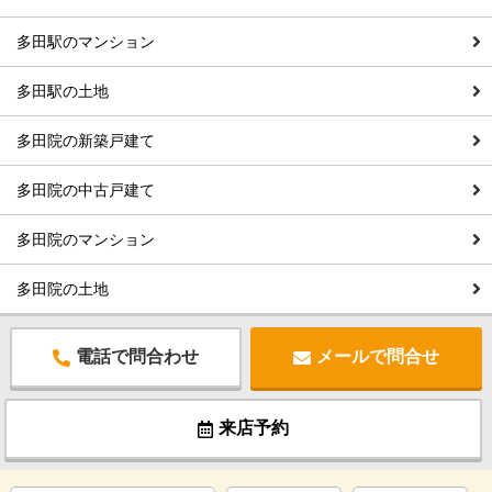
多田駅のマンション
多田駅の土地
多田院の新築戸建て
多田院の中古戸建て
多田院のマンション
多田院の土地
電話で問合わせ
メールで問合せ
来店予約