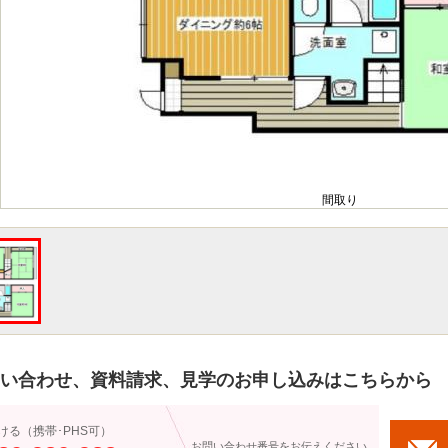
間取り
い合わせ、資料請求、見学のお申し込みはこちらから
ける（携帯･PHS可）
お問い合わせ番号をお伝えください