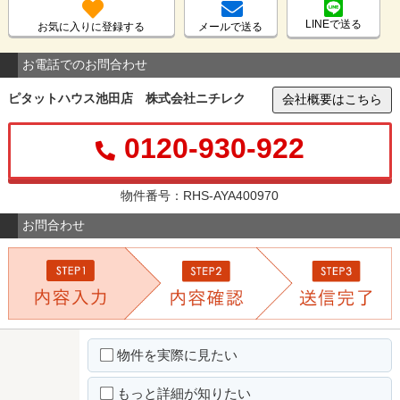
LINEで送る
お気に入りに登録する
メールで送る
お電話でのお問合わせ
ピタットハウス池田店 株式会社ニチレク
会社概要はこちら
0120-930-922
物件番号：RHS-AYA400970
お問合わせ
物件を実際に見たい
もっと詳細が知りたい