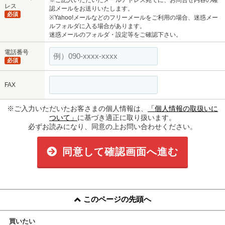
レス
認メールをお送りいたします。
必須
※Yahoo!メールなどのフリーメールをご利用の場合、迷惑メー
ルフォルダに入る場合があります。
迷惑メールのフォルダ・設定等をご確認下さい。
電話番号
必須
FAX
※ご入力いただいたお客さまの個人情報は、
「個人情報の取扱いに
ついて」
に基づき適正に取り扱います。
必ずお読みになり、同意の上お問い合わせください。
同意して確認画面へ進む
このページの先頭へ
買いたい