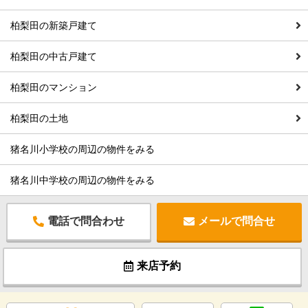
柏梨田の新築戸建て
柏梨田の中古戸建て
柏梨田のマンション
柏梨田の土地
猪名川小学校の周辺の物件をみる
猪名川中学校の周辺の物件をみる
電話で問合わせ
メールで問合せ
来店予約