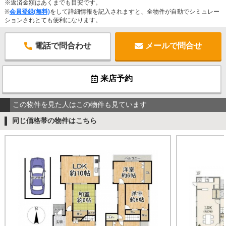
※返済金額はあくまでも目安です。
※
会員登録(無料)
をして詳細情報を記入されますと、全物件が自動でシミュレー
ションされとても便利になります。
電話で問合わせ
メールで問合せ
来店予約
この物件を見た人はこの物件も見ています
同じ価格帯の物件はこちら