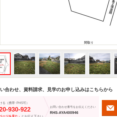
間取り
い合わせ、資料請求、見学のお申し込みはこちらから
ける（携帯･PHS可）
お問い合わせ番号をお伝えください
20-930-922
RHS-AYA400946
ページを見た」
とお伝え下さい。