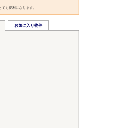
とても便利になります。
お気に入り物件