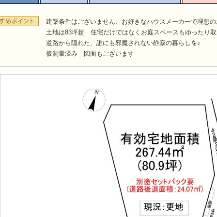
建築条件はございません、お好きなハウスメーカーで理想の
土地は83坪超 住宅だけではなくお庭スペースもゆったり
道路から隠れた、誰にも邪魔されない静寂の暮らしを♪
仮測量済み 図面もございます