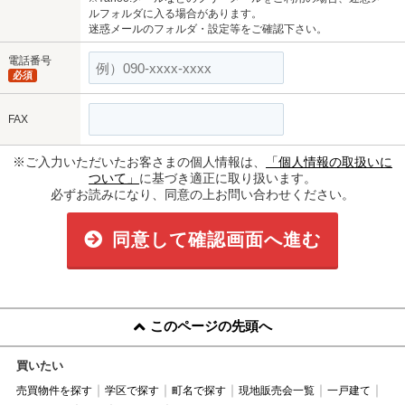
ルフォルダに入る場合があります。
迷惑メールのフォルダ・設定等をご確認下さい。
電話番号
必須
FAX
※ご入力いただいたお客さまの個人情報は、
「個人情報の取扱いに
ついて」
に基づき適正に取り扱います。
必ずお読みになり、同意の上お問い合わせください。
同意して確認画面へ進む
このページの先頭へ
買いたい
売買物件を探す
学区で探す
町名で探す
現地販売会一覧
一戸建て