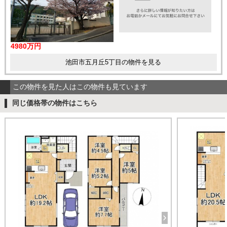
4980万円
池田市五月丘5丁目の物件を見る
この物件を見た人はこの物件も見ています
同じ価格帯の物件はこちら