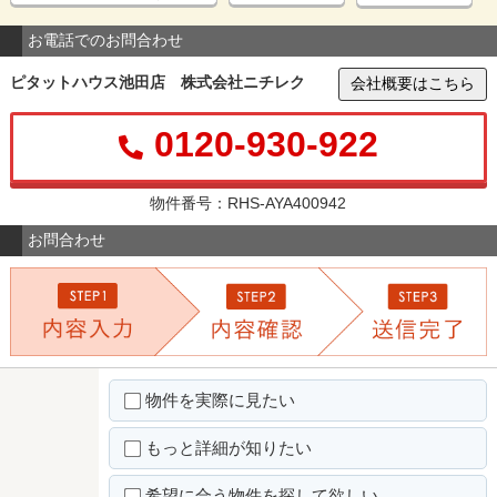
お電話でのお問合わせ
ピタットハウス池田店 株式会社ニチレク
会社概要はこちら
0120-930-922
物件番号：RHS-AYA400942
お問合わせ
物件を実際に見たい
もっと詳細が知りたい
希望に合う物件を探して欲しい