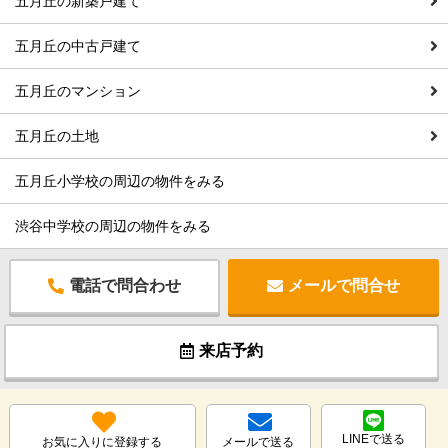
五月丘の新築戸建て
五月丘の中古戸建て
五月丘のマンション
五月丘の土地
五月丘小学校の周辺の物件をみる
渋谷中学校の周辺の物件をみる
電話で問合わせ
メールで問合せ
来店予約
LINEで送る
お気に入りに登録する
メールで送る