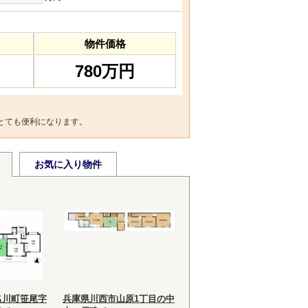
物件価格
780万円
とても便利になります。
お気に入り物件
名川町笹尾字
兵庫県川西市山原1丁目の中