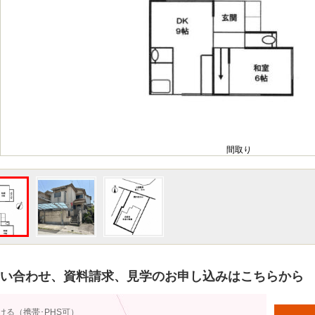
間取り
い合わせ、資料請求、見学のお申し込みはこちらから
ける（携帯･PHS可）