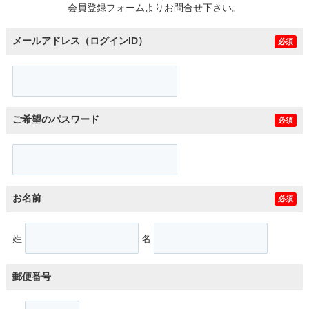
会員登録フォームよりお問合せ下さい。
メールアドレス（ログインID）
必須
ご希望のパスワード
必須
お名前
必須
姓
名
郵便番号