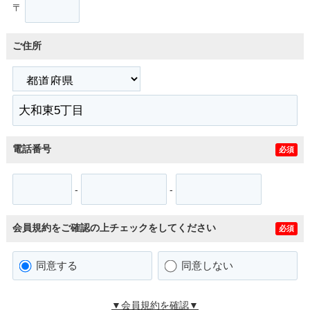
〒
ご住所
電話番号
必須
-
-
会員規約をご確認の上チェックをしてください
必須
同意する
同意しない
▼会員規約を確認▼