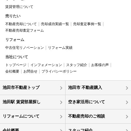
賃貸管理について
売りたい
不動産売却について
売却成功実績一覧
売却査定事例一覧
不動産売却査定フォーム
リフォーム
中古住宅リノベーション
リフォーム実績
当社について
トップページ
インフォメーション
スタッフ紹介
お客様の声
会社概要
お問合せ
プライバシーポリシー
池田市不動産トップ
池田市 不動産購入
池田駅 賃貸部屋探し
空き家活用について
リフォームについて
不動産売却のご相談
会社概要
スタッフ紹介