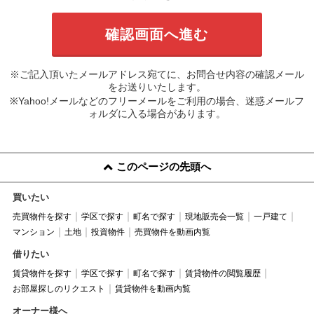
※ご記入頂いたメールアドレス宛てに、お問合せ内容の確認メール
をお送りいたします。
※Yahoo!メールなどのフリーメールをご利用の場合、迷惑メールフ
ォルダに入る場合があります。
このページの先頭へ
買いたい
売買物件を探す
学区で探す
町名で探す
現地販売会一覧
一戸建て
マンション
土地
投資物件
売買物件を動画内覧
借りたい
賃貸物件を探す
学区で探す
町名で探す
賃貸物件の閲覧履歴
お部屋探しのリクエスト
賃貸物件を動画内覧
オーナー様へ