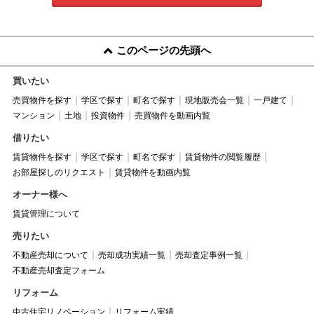
このページの先頭へ
買いたい
売買物件を探す
学区で探す
町名で探す
現地販売会一覧
一戸建て
マンション
土地
投資物件
売買物件を動画内覧
借りたい
賃貸物件を探す
学区で探す
町名で探す
賃貸物件の閲覧履歴
お部屋探しのリクエスト
賃貸物件を動画内覧
オーナー様へ
賃貸管理について
売りたい
不動産売却について
売却成功実績一覧
売却査定事例一覧
不動産売却査定フォーム
リフォーム
中古住宅リノベーション
リフォーム実績