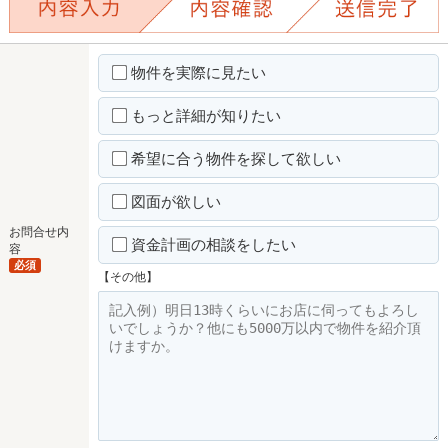
物件を実際に見たい
もっと詳細が知りたい
希望に合う物件を探して欲しい
図面が欲しい
お問合せ内
資金計画の相談をしたい
容
必須
【その他】