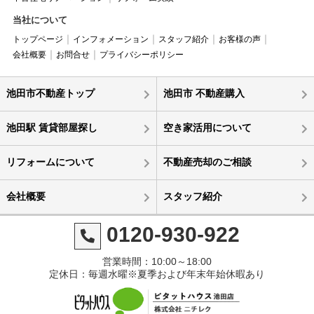
当社について
トップページ
インフォメーション
スタッフ紹介
お客様の声
会社概要
お問合せ
プライバシーポリシー
池田市不動産トップ
池田市 不動産購入
池田駅 賃貸部屋探し
空き家活用について
リフォームについて
不動産売却のご相談
会社概要
スタッフ紹介
0120-930-922
営業時間：10:00～18:00
定休日：毎週水曜※夏季および年末年始休暇あり