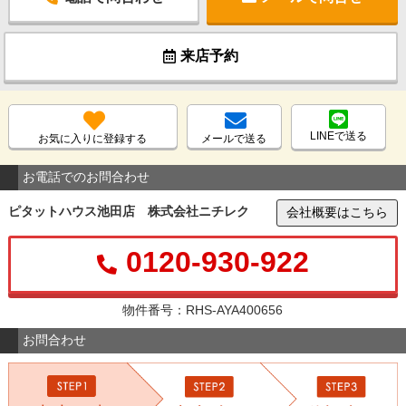
来店予約
LINEで送る
お気に入りに登録する
メールで送る
お電話でのお問合わせ
ピタットハウス池田店 株式会社ニチレク
会社概要はこちら
0120-930-922
物件番号：RHS-AYA400656
お問合わせ