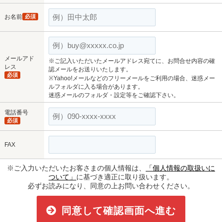
お名前
必須
メールアド
※ご記入いただいたメールアドレス宛てに、お問合せ内容の確
レス
認メールをお送りいたします。
必須
※Yahoo!メールなどのフリーメールをご利用の場合、迷惑メー
ルフォルダに入る場合があります。
迷惑メールのフォルダ・設定等をご確認下さい。
電話番号
必須
FAX
※ご入力いただいたお客さまの個人情報は、
「個人情報の取扱いに
ついて」
に基づき適正に取り扱います。
必ずお読みになり、同意の上お問い合わせください。
同意して確認画面へ進む