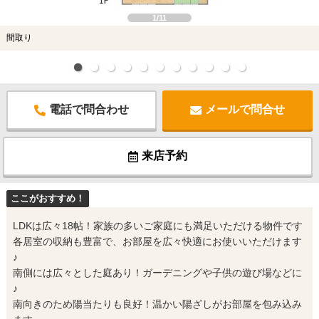
1/11
間取り
電話で問合わせ
メールで問合せ
来店予約
ここがおすすめ！
LDKは広々18帖！家族の多いご家庭にも満足いただける物件です
各居室の収納も豊富で、お部屋を広々快適にお使いいただけます
♪
南側には広々とした庭あり！ガーデニングや子供の遊び場などに
♪
南向きのため陽当たりも良好！温かい陽ざしがお部屋を包み込み