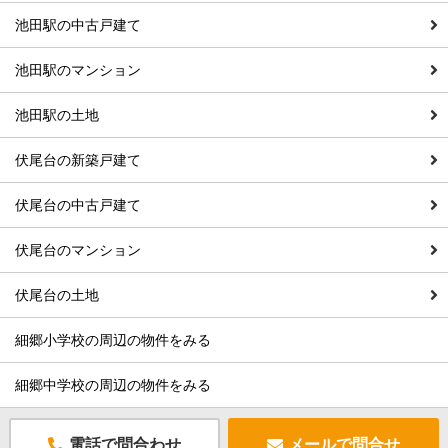
池田駅の中古戸建て
池田駅のマンション
池田駅の土地
伏尾台の新築戸建て
伏尾台の中古戸建て
伏尾台のマンション
伏尾台の土地
細郷小学校の周辺の物件をみる
細郷中学校の周辺の物件をみる
電話で問合わせ
メールで問合せ