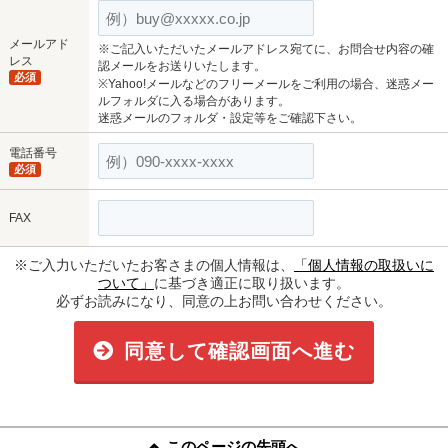
メールアド
※ご記入いただいたメールアドレス宛てに、お問合せ内容の確
レス
認メールをお送りいたします。
必須
※Yahoo!メールなどのフリーメールをご利用の場合、迷惑メー
ルフォルダに入る場合があります。
迷惑メールのフォルダ・設定等をご確認下さい。
電話番号
必須
FAX
※ご入力いただいたお客さまの個人情報は、
「個人情報の取扱いに
ついて」
に基づき適正に取り扱います。
必ずお読みになり、同意の上お問い合わせください。
同意して確認画面へ進む
このページの先頭へ