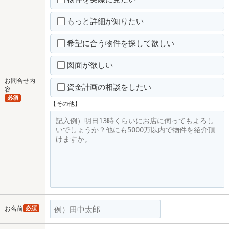
もっと詳細が知りたい
希望に合う物件を探して欲しい
図面が欲しい
お問合せ内
資金計画の相談をしたい
容
必須
【その他】
お名前
必須