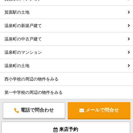
箕面駅の土地
温泉町の新築戸建て
温泉町の中古戸建て
温泉町のマンション
温泉町の土地
西小学校の周辺の物件をみる
第一中学校の周辺の物件をみる
電話で問合わせ
メールで問合せ
来店予約