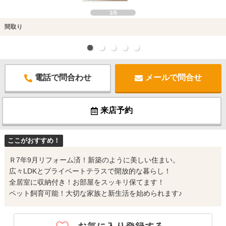
1/5
間取り
電話で問合わせ
メールで問合せ
来店予約
ここがおすすめ！
Ｒ7年9月リフォーム済！新築のように美しい住まい。
広々LDKとプライベートテラスで開放的な暮らし！
全居室に収納付き！お部屋をスッキリ保てます！
ペット飼育可能！大切な家族と新生活を始められます♪