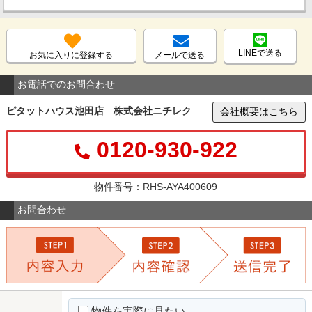
LINEで送る
お気に入りに登録する
メールで送る
お電話でのお問合わせ
ピタットハウス池田店 株式会社ニチレク
会社概要はこちら
0120-930-922
物件番号：RHS-AYA400609
お問合わせ
物件を実際に見たい