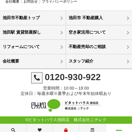
会社概要
お問合せ
プライバシーポリシー
池田市不動産トップ
池田市 不動産購入
池田駅 賃貸部屋探し
空き家活用について
リフォームについて
不動産売却のご相談
会社概要
スタッフ紹介
0120-930-922
営業時間：10:00～18:00
定休日：毎週水曜※夏季および年末年始休暇あり
©ピタットハウス池田店 株式会社ニチレク