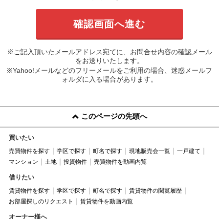
※ご記入頂いたメールアドレス宛てに、お問合せ内容の確認メール
をお送りいたします。
※Yahoo!メールなどのフリーメールをご利用の場合、迷惑メールフ
ォルダに入る場合があります。
このページの先頭へ
買いたい
売買物件を探す
学区で探す
町名で探す
現地販売会一覧
一戸建て
マンション
土地
投資物件
売買物件を動画内覧
借りたい
賃貸物件を探す
学区で探す
町名で探す
賃貸物件の閲覧履歴
お部屋探しのリクエスト
賃貸物件を動画内覧
オーナー様へ