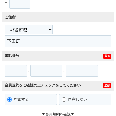
〒
ご住所
電話番号
必須
-
-
会員規約をご確認の上チェックをしてください
必須
同意する
同意しない
▼会員規約を確認▼