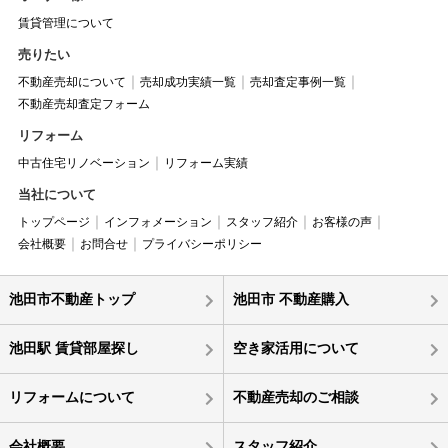
賃貸管理について
売りたい
不動産売却について
売却成功実績一覧
売却査定事例一覧
不動産売却査定フォーム
リフォーム
中古住宅リノベーション
リフォーム実績
当社について
トップページ
インフォメーション
スタッフ紹介
お客様の声
会社概要
お問合せ
プライバシーポリシー
池田市不動産トップ
池田市 不動産購入
池田駅 賃貸部屋探し
空き家活用について
リフォームについて
不動産売却のご相談
会社概要
スタッフ紹介