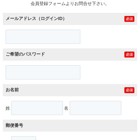
会員登録フォームよりお問合せ下さい。
メールアドレス（ログインID）
必須
ご希望のパスワード
必須
お名前
必須
姓
名
郵便番号