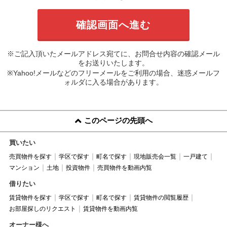
※ご記入頂いたメールアドレス宛てに、お問合せ内容の確認メール
をお送りいたします。
※Yahoo!メールなどのフリーメールをご利用の場合、迷惑メールフ
ォルダに入る場合があります。
このページの先頭へ
買いたい
売買物件を探す
学区で探す
町名で探す
現地販売会一覧
一戸建て
マンション
土地
投資物件
売買物件を動画内覧
借りたい
賃貸物件を探す
学区で探す
町名で探す
賃貸物件の閲覧履歴
お部屋探しのリクエスト
賃貸物件を動画内覧
オーナー様へ