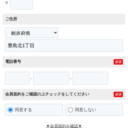
〒
ご住所
電話番号
必須
-
-
会員規約をご確認の上チェックをしてください
必須
同意する
同意しない
▼会員規約を確認▼