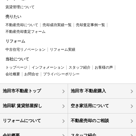
賃貸管理について
売りたい
不動産売却について
売却成功実績一覧
売却査定事例一覧
不動産売却査定フォーム
リフォーム
中古住宅リノベーション
リフォーム実績
当社について
トップページ
インフォメーション
スタッフ紹介
お客様の声
会社概要
お問合せ
プライバシーポリシー
池田市不動産トップ
池田市 不動産購入
池田駅 賃貸部屋探し
空き家活用について
リフォームについて
不動産売却のご相談
会社概要
スタッフ紹介