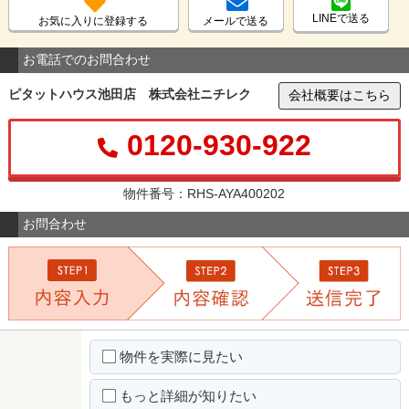
LINEで送る
お気に入りに登録する
メールで送る
お電話でのお問合わせ
ピタットハウス池田店 株式会社ニチレク
会社概要はこちら
0120-930-922
物件番号：RHS-AYA400202
お問合わせ
物件を実際に見たい
もっと詳細が知りたい