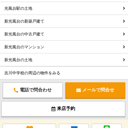
光風台駅の土地
新光風台の新築戸建て
新光風台の中古戸建て
新光風台のマンション
新光風台の土地
吉川中学校の周辺の物件をみる
電話で問合わせ
メールで問合せ
来店予約