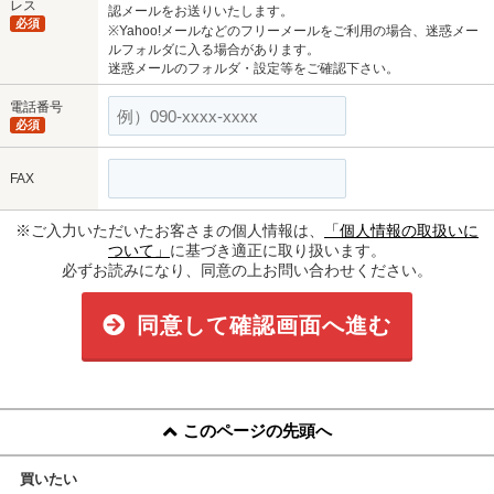
レス
認メールをお送りいたします。
必須
※Yahoo!メールなどのフリーメールをご利用の場合、迷惑メー
ルフォルダに入る場合があります。
迷惑メールのフォルダ・設定等をご確認下さい。
電話番号
必須
FAX
※ご入力いただいたお客さまの個人情報は、
「個人情報の取扱いに
ついて」
に基づき適正に取り扱います。
必ずお読みになり、同意の上お問い合わせください。
同意して確認画面へ進む
このページの先頭へ
買いたい