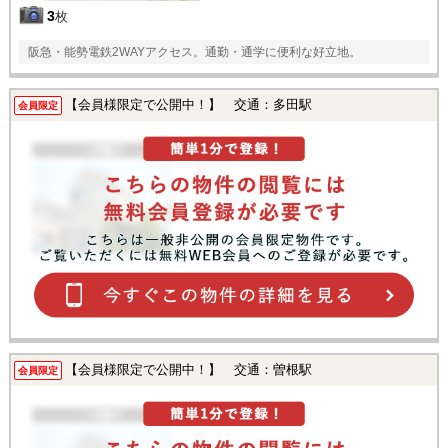
3
枚
阪急・能勢電鉄2WAYアクセス。通勤・通学に便利な好立地。
【会員様限定で公開中！】 交通：多田駅
会員限定
【会員様限定で公開中！】 交通：曽根駅
会員限定