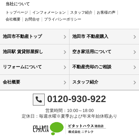
当社について
トップページ
インフォメーション
スタッフ紹介
お客様の声
会社概要
お問合せ
プライバシーポリシー
池田市不動産トップ
池田市 不動産購入
池田駅 賃貸部屋探し
空き家活用について
リフォームについて
不動産売却のご相談
会社概要
スタッフ紹介
0120-930-922
営業時間：10:00～18:00
定休日：毎週水曜※夏季および年末年始休暇あり