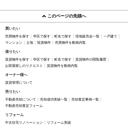
このページの先頭へ
買いたい
売買物件を探す
学区で探す
町名で探す
現地販売会一覧
一戸建て
マンション
土地
投資物件
売買物件を動画内覧
借りたい
賃貸物件を探す
学区で探す
町名で探す
賃貸物件の閲覧履歴
お部屋探しのリクエスト
賃貸物件を動画内覧
オーナー様へ
賃貸管理について
売りたい
不動産売却について
売却成功実績一覧
売却査定事例一覧
不動産売却査定フォーム
リフォーム
中古住宅リノベーション
リフォーム実績