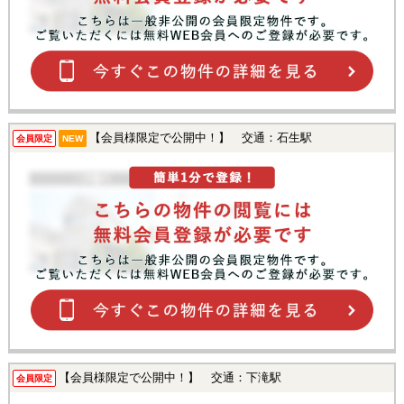
【会員様限定で公開中！】 交通：石生駅
会員限定
NEW
【会員様限定で公開中！】 交通：下滝駅
会員限定