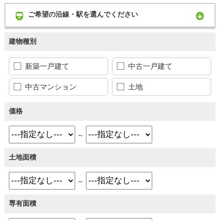
ご希望の沿線・駅を選んでください
建物種別
新築一戸建て
中古一戸建て
中古マンション
土地
価格
～
土地面積
～
専有面積