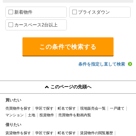
新着物件
プライスダウン
カースペース2台以上
条件を指定し直して検索
このページの先頭へ
買いたい
売買物件を探す
学区で探す
町名で探す
現地販売会一覧
一戸建て
マンション
土地
投資物件
売買物件を動画内覧
借りたい
賃貸物件を探す
学区で探す
町名で探す
賃貸物件の閲覧履歴