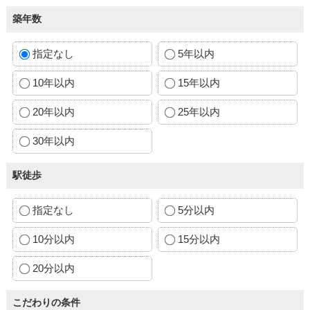
築年数
指定なし
5年以内
10年以内
15年以内
20年以内
25年以内
30年以内
駅徒歩
指定なし
5分以内
10分以内
15分以内
20分以内
こだわりの条件