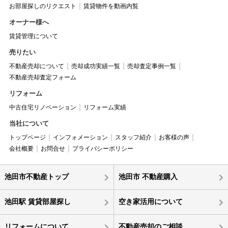
お部屋探しのリクエスト
賃貸物件を動画内覧
オーナー様へ
賃貸管理について
売りたい
不動産売却について
売却成功実績一覧
売却査定事例一覧
不動産売却査定フォーム
リフォーム
中古住宅リノベーション
リフォーム実績
当社について
トップページ
インフォメーション
スタッフ紹介
お客様の声
会社概要
お問合せ
プライバシーポリシー
池田市不動産トップ
池田市 不動産購入
池田駅 賃貸部屋探し
空き家活用について
リフォームについて
不動産売却のご相談