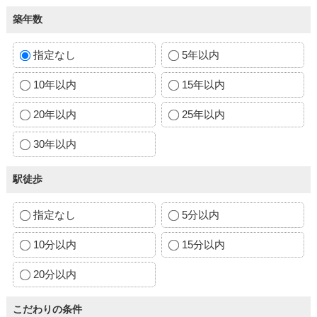
築年数
指定なし
5年以内
10年以内
15年以内
20年以内
25年以内
30年以内
駅徒歩
指定なし
5分以内
10分以内
15分以内
20分以内
こだわりの条件