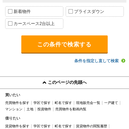
新着物件
プライスダウン
カースペース2台以上
条件を指定し直して検索
このページの先頭へ
買いたい
売買物件を探す
学区で探す
町名で探す
現地販売会一覧
一戸建て
マンション
土地
投資物件
売買物件を動画内覧
借りたい
賃貸物件を探す
学区で探す
町名で探す
賃貸物件の閲覧履歴