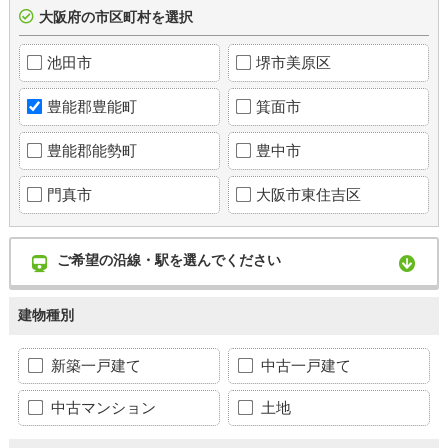
大阪府の市区町村を選択
池田市
堺市美原区
豊能郡豊能町
箕面市
豊能郡能勢町
豊中市
門真市
大阪市東住吉区
ご希望の沿線・駅を選んでください
建物種別
新築一戸建て
中古一戸建て
中古マンション
土地