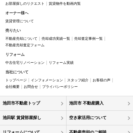
お部屋探しのリクエスト
賃貸物件を動画内覧
オーナー様へ
賃貸管理について
売りたい
不動産売却について
売却成功実績一覧
売却査定事例一覧
不動産売却査定フォーム
リフォーム
中古住宅リノベーション
リフォーム実績
当社について
トップページ
インフォメーション
スタッフ紹介
お客様の声
会社概要
お問合せ
プライバシーポリシー
池田市不動産トップ
池田市 不動産購入
池田駅 賃貸部屋探し
空き家活用について
リフォームについて
不動産売却のご相談