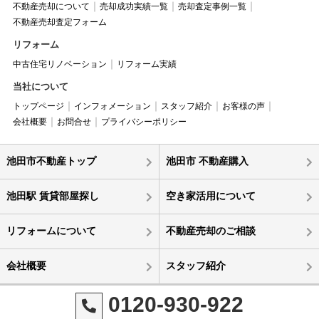
不動産売却について
売却成功実績一覧
売却査定事例一覧
不動産売却査定フォーム
リフォーム
中古住宅リノベーション
リフォーム実績
当社について
トップページ
インフォメーション
スタッフ紹介
お客様の声
会社概要
お問合せ
プライバシーポリシー
池田市不動産トップ
池田市 不動産購入
池田駅 賃貸部屋探し
空き家活用について
リフォームについて
不動産売却のご相談
会社概要
スタッフ紹介
0120-930-922