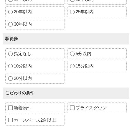
20年以内
25年以内
30年以内
駅徒歩
指定なし
5分以内
10分以内
15分以内
20分以内
こだわりの条件
新着物件
プライスダウン
カースペース2台以上