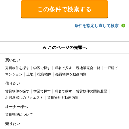
条件を指定し直して検索
このページの先頭へ
買いたい
売買物件を探す
学区で探す
町名で探す
現地販売会一覧
一戸建て
マンション
土地
投資物件
売買物件を動画内覧
借りたい
賃貸物件を探す
学区で探す
町名で探す
賃貸物件の閲覧履歴
お部屋探しのリクエスト
賃貸物件を動画内覧
オーナー様へ
賃貸管理について
売りたい