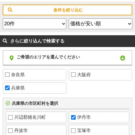
条件を絞り込む
さらに絞り込んで検索する
ご希望のエリアを選んでください
奈良県
大阪府
兵庫県
兵庫県の市区町村を選択
川辺郡猪名川町
伊丹市
丹波市
宝塚市