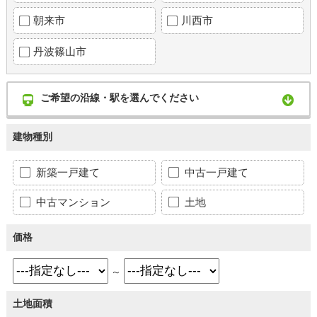
朝来市
川西市
丹波篠山市
ご希望の沿線・駅を選んでください
建物種別
新築一戸建て
中古一戸建て
中古マンション
土地
価格
～
土地面積