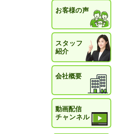
お客様の声
スタッフ
紹介
会社概要
動画配信
チャンネル