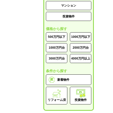
マンション
投資物件
価格から探す
500万円以下
1000万円以下
1000万円台
2000万円台
3000万円台
4000万円以上
条件から探す
新着物件
リフォーム済
投資物件