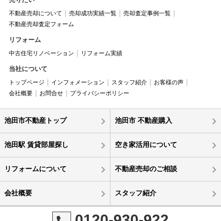
不動産売却について
売却成功実績一覧
売却査定事例一覧
不動産売却査定フォーム
リフォーム
中古住宅リノベーション
リフォーム実績
当社について
トップページ
インフォメーション
スタッフ紹介
お客様の声
会社概要
お問合せ
プライバシーポリシー
池田市不動産トップ
池田市 不動産購入
池田駅 賃貸部屋探し
空き家活用について
リフォームについて
不動産売却のご相談
会社概要
スタッフ紹介
0120-930-922