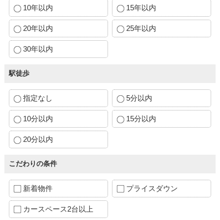
10年以内
15年以内
20年以内
25年以内
30年以内
駅徒歩
指定なし
5分以内
10分以内
15分以内
20分以内
こだわりの条件
新着物件
プライスダウン
カースペース2台以上