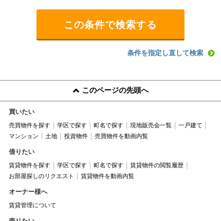
条件を指定し直して検索
このページの先頭へ
買いたい
売買物件を探す
学区で探す
町名で探す
現地販売会一覧
一戸建て
マンション
土地
投資物件
売買物件を動画内覧
借りたい
賃貸物件を探す
学区で探す
町名で探す
賃貸物件の閲覧履歴
お部屋探しのリクエスト
賃貸物件を動画内覧
オーナー様へ
賃貸管理について
売りたい