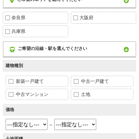
奈良県
大阪府
兵庫県
ご希望の沿線・駅を選んでください
建物種別
新築一戸建て
中古一戸建て
中古マンション
土地
価格
～
土地面積