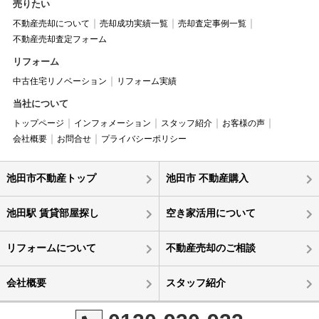
売りたい
不動産売却について
売却成功実績一覧
売却査定事例一覧
不動産売却査定フォーム
リフォーム
中古住宅リノベーション
リフォーム実績
当社について
トップページ
インフォメーション
スタッフ紹介
お客様の声
会社概要
お問合せ
プライバシーポリシー
池田市不動産トップ
池田市 不動産購入
池田駅 賃貸部屋探し
空き家活用について
リフォームについて
不動産売却のご相談
会社概要
スタッフ紹介