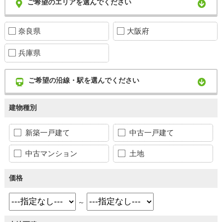
ご希望のエリアを選んでください
奈良県
大阪府
兵庫県
ご希望の沿線・駅を選んでください
建物種別
新築一戸建て
中古一戸建て
中古マンション
土地
価格
～