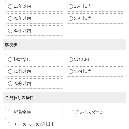
10年以内
15年以内
20年以内
25年以内
30年以内
駅徒歩
指定なし
5分以内
10分以内
15分以内
20分以内
こだわりの条件
新着物件
プライスダウン
カースペース2台以上