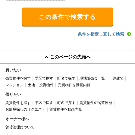
条件を指定し直して検索
このページの先頭へ
買いたい
売買物件を探す
学区で探す
町名で探す
現地販売会一覧
一戸建て
マンション
土地
投資物件
売買物件を動画内覧
借りたい
賃貸物件を探す
学区で探す
町名で探す
賃貸物件の閲覧履歴
お部屋探しのリクエスト
賃貸物件を動画内覧
オーナー様へ
賃貸管理について