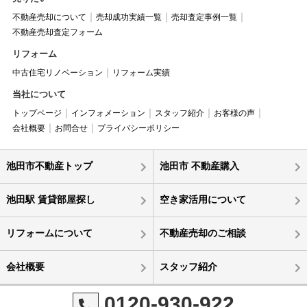
不動産売却について
売却成功実績一覧
売却査定事例一覧
不動産売却査定フォーム
リフォーム
中古住宅リノベーション
リフォーム実績
当社について
トップページ
インフォメーション
スタッフ紹介
お客様の声
会社概要
お問合せ
プライバシーポリシー
池田市不動産トップ
池田市 不動産購入
池田駅 賃貸部屋探し
空き家活用について
リフォームについて
不動産売却のご相談
会社概要
スタッフ紹介
0120-930-922