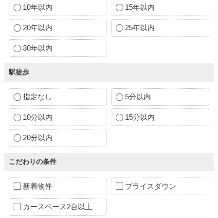
10年以内
15年以内
20年以内
25年以内
30年以内
駅徒歩
指定なし
5分以内
10分以内
15分以内
20分以内
こだわりの条件
新着物件
プライスダウン
カースペース2台以上