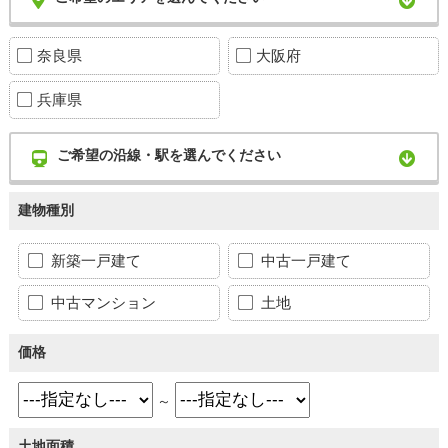
奈良県
大阪府
兵庫県
ご希望の沿線・駅を選んでください
建物種別
新築一戸建て
中古一戸建て
中古マンション
土地
価格
～
土地面積