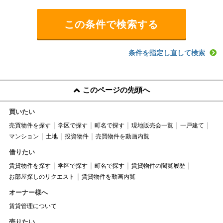
条件を指定し直して検索
このページの先頭へ
買いたい
売買物件を探す
学区で探す
町名で探す
現地販売会一覧
一戸建て
マンション
土地
投資物件
売買物件を動画内覧
借りたい
賃貸物件を探す
学区で探す
町名で探す
賃貸物件の閲覧履歴
お部屋探しのリクエスト
賃貸物件を動画内覧
オーナー様へ
賃貸管理について
売りたい