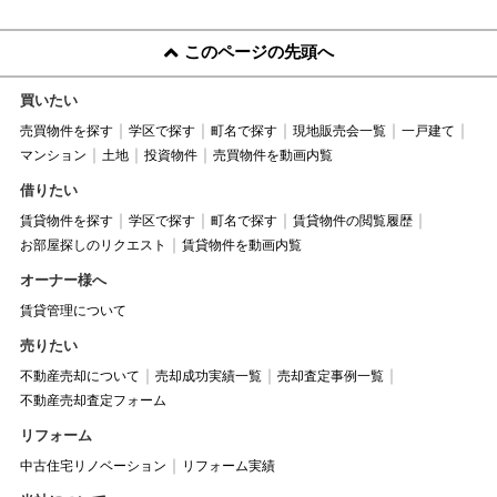
このページの先頭へ
買いたい
売買物件を探す
学区で探す
町名で探す
現地販売会一覧
一戸建て
マンション
土地
投資物件
売買物件を動画内覧
借りたい
賃貸物件を探す
学区で探す
町名で探す
賃貸物件の閲覧履歴
お部屋探しのリクエスト
賃貸物件を動画内覧
オーナー様へ
賃貸管理について
売りたい
不動産売却について
売却成功実績一覧
売却査定事例一覧
不動産売却査定フォーム
リフォーム
中古住宅リノベーション
リフォーム実績