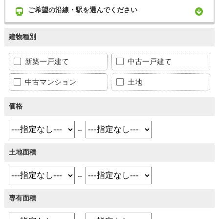
ご希望の沿線・駅を選んでください
建物種別
新築一戸建て
中古一戸建て
中古マンション
土地
価格
～
土地面積
～
専有面積