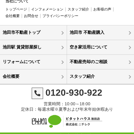
当社について
トップページ
インフォメーション
スタッフ紹介
お客様の声
会社概要
お問合せ
プライバシーポリシー
池田市不動産トップ
池田市 不動産購入
池田駅 賃貸部屋探し
空き家活用について
リフォームについて
不動産売却のご相談
会社概要
スタッフ紹介
0120-930-922
営業時間：10:00～18:00
定休日：毎週水曜※夏季および年末年始休暇あり