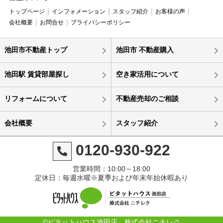
トップページ
インフォメーション
スタッフ紹介
お客様の声
会社概要
お問合せ
プライバシーポリシー
池田市不動産トップ
池田市 不動産購入
池田駅 賃貸部屋探し
空き家活用について
リフォームについて
不動産売却のご相談
会社概要
スタッフ紹介
0120-930-922
営業時間：10:00～18:00
定休日：毎週水曜※夏季および年末年始休暇あり
©ピタットハウス池田店 株式会社ニチレク