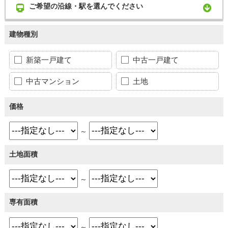
ご希望の沿線・駅を選んでください
建物種別
新築一戸建て
中古一戸建て
中古マンション
土地
価格
～
土地面積
～
専有面積
～