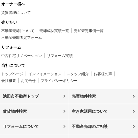
オーナー様へ
賃貸管理について
売りたい
不動産売却について
売却成功実績一覧
売却査定事例一覧
不動産売却査定フォーム
リフォーム
中古住宅リノベーション
リフォーム実績
当社について
トップページ
インフォメーション
スタッフ紹介
お客様の声
会社概要
お問合せ
プライバシーポリシー
池田市不動産トップ
売買物件検索
賃貸物件検索
空き家活用について
リフォームについて
不動産売却のご相談