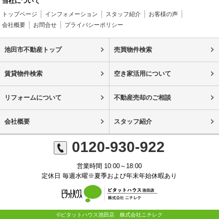
当社について
トップページ
インフォメーション
スタッフ紹介
お客様の声
会社概要
お問合せ
プライバシーポリシー
池田市不動産トップ
売買物件検索
賃貸物件検索
空き家活用について
リフォームについて
不動産売却のご相談
会社概要
スタッフ紹介
0120-930-922
営業時間 10:00～18:00
定休日 毎週水曜※夏季および年末年始休暇あり
©ピタットハウス池田店 株式会社ニチレク