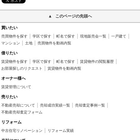
このページの先頭へ
買いたい
売買物件を探す
学区で探す
町名で探す
現地販売会一覧
一戸建て
マンション
土地
売買物件を動画内覧
借りたい
賃貸物件を探す
学区で探す
町名で探す
賃貸物件の閲覧履歴
お部屋探しのリクエスト
賃貸物件を動画内覧
オーナー様へ
賃貸管理について
売りたい
不動産売却について
売却成功実績一覧
売却査定事例一覧
不動産売却査定フォーム
リフォーム
中古住宅リノベーション
リフォーム実績