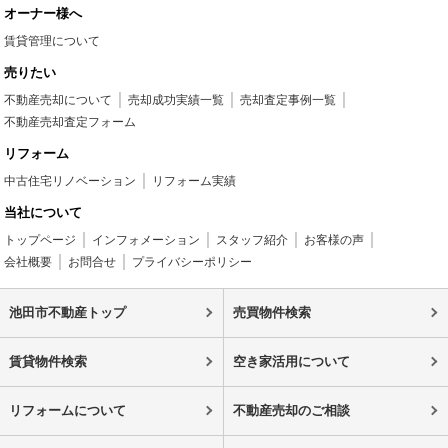
オーナー様へ
賃貸管理について
売りたい
不動産売却について
売却成功実績一覧
売却査定事例一覧
不動産売却査定フォーム
リフォーム
中古住宅リノベーション
リフォーム実績
当社について
トップページ
インフォメーション
スタッフ紹介
お客様の声
会社概要
お問合せ
プライバシーポリシー
池田市不動産トップ
売買物件検索
賃貸物件検索
空き家活用について
リフォームについて
不動産売却のご相談