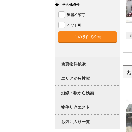
◆ その他条件
楽器相談可
ペット可
賃貸物件検索
カ
エリアから検索
沿線・駅から検索
物件リクエスト
お気に入り一覧