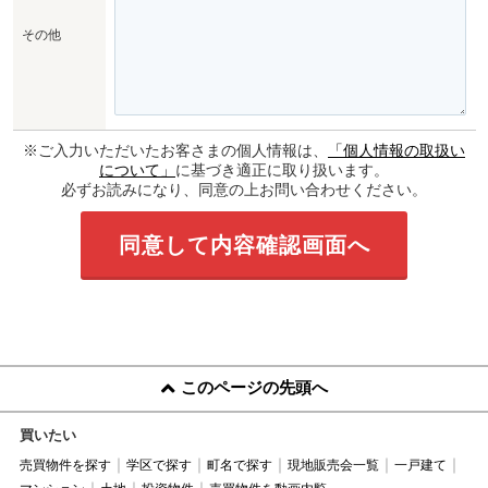
その他
※ご入力いただいたお客さまの個人情報は、
「個人情報の取扱い
について」
に基づき適正に取り扱います。
必ずお読みになり、同意の上お問い合わせください。
このページの先頭へ
買いたい
売買物件を探す
学区で探す
町名で探す
現地販売会一覧
一戸建て