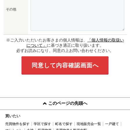
その他
※ご入力いただいたお客さまの個人情報は、
「個人情報の取扱い
について」
に基づき適正に取り扱います。
必ずお読みになり、同意の上お問い合わせください。
このページの先頭へ
買いたい
売買物件を探す
学区で探す
町名で探す
現地販売会一覧
一戸建て