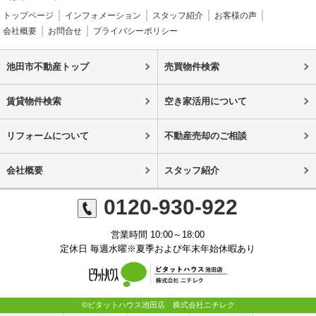
トップページ
インフォメーション
スタッフ紹介
お客様の声
会社概要
お問合せ
プライバシーポリシー
池田市不動産トップ
売買物件検索
賃貸物件検索
空き家活用について
リフォームについて
不動産売却のご相談
会社概要
スタッフ紹介
0120-930-922
営業時間 10:00～18:00
定休日 毎週水曜※夏季および年末年始休暇あり
©ピタットハウス池田店 株式会社ニチレク