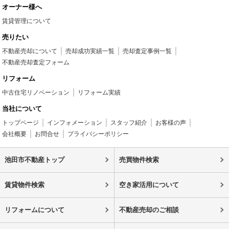
オーナー様へ
賃貸管理について
売りたい
不動産売却について
売却成功実績一覧
売却査定事例一覧
不動産売却査定フォーム
リフォーム
中古住宅リノベーション
リフォーム実績
当社について
トップページ
インフォメーション
スタッフ紹介
お客様の声
会社概要
お問合せ
プライバシーポリシー
池田市不動産トップ
売買物件検索
賃貸物件検索
空き家活用について
リフォームについて
不動産売却のご相談