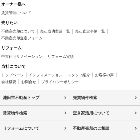
オーナー様へ
賃貸管理について
売りたい
不動産売却について
売却成功実績一覧
売却査定事例一覧
不動産売却査定フォーム
リフォーム
中古住宅リノベーション
リフォーム実績
当社について
トップページ
インフォメーション
スタッフ紹介
お客様の声
会社概要
お問合せ
プライバシーポリシー
池田市不動産トップ
売買物件検索
賃貸物件検索
空き家活用について
リフォームについて
不動産売却のご相談