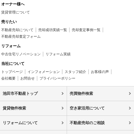
オーナー様へ
賃貸管理について
売りたい
不動産売却について
売却成功実績一覧
売却査定事例一覧
不動産売却査定フォーム
リフォーム
中古住宅リノベーション
リフォーム実績
当社について
トップページ
インフォメーション
スタッフ紹介
お客様の声
会社概要
お問合せ
プライバシーポリシー
池田市不動産トップ
売買物件検索
賃貸物件検索
空き家活用について
リフォームについて
不動産売却のご相談