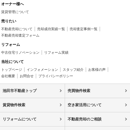
オーナー様へ
賃貸管理について
売りたい
不動産売却について
売却成功実績一覧
売却査定事例一覧
不動産売却査定フォーム
リフォーム
中古住宅リノベーション
リフォーム実績
当社について
トップページ
インフォメーション
スタッフ紹介
お客様の声
会社概要
お問合せ
プライバシーポリシー
池田市不動産トップ
売買物件検索
賃貸物件検索
空き家活用について
リフォームについて
不動産売却のご相談