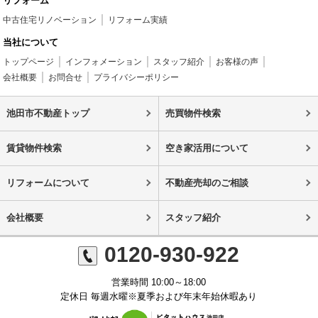
リフォーム
中古住宅リノベーション
リフォーム実績
当社について
トップページ
インフォメーション
スタッフ紹介
お客様の声
会社概要
お問合せ
プライバシーポリシー
池田市不動産トップ
売買物件検索
賃貸物件検索
空き家活用について
リフォームについて
不動産売却のご相談
会社概要
スタッフ紹介
0120-930-922
営業時間 10:00～18:00
定休日 毎週水曜※夏季および年末年始休暇あり