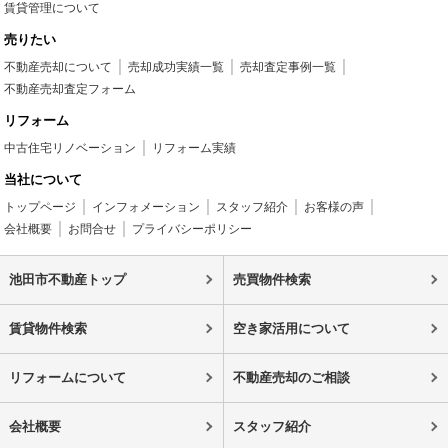
賃貸管理について
売りたい
不動産売却について
売却成功実績一覧
売却査定事例一覧
不動産売却査定フォーム
リフォーム
中古住宅リノベーション
リフォーム実績
当社について
トップページ
インフォメーション
スタッフ紹介
お客様の声
会社概要
お問合せ
プライバシーポリシー
池田市不動産トップ
売買物件検索
賃貸物件検索
空き家活用について
リフォームについて
不動産売却のご相談
会社概要
スタッフ紹介