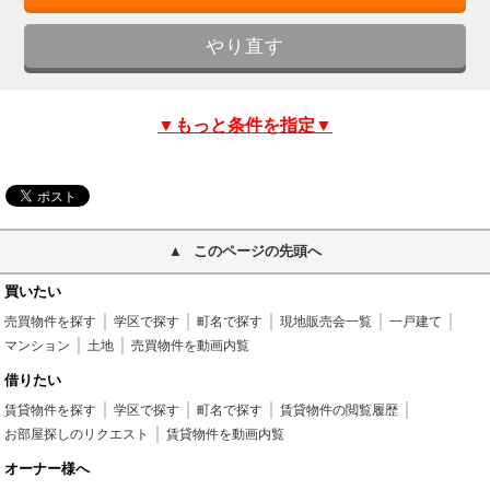
▼もっと条件を指定▼
このページの先頭へ
買いたい
売買物件を探す
学区で探す
町名で探す
現地販売会一覧
一戸建て
マンション
土地
売買物件を動画内覧
借りたい
賃貸物件を探す
学区で探す
町名で探す
賃貸物件の閲覧履歴
お部屋探しのリクエスト
賃貸物件を動画内覧
オーナー様へ