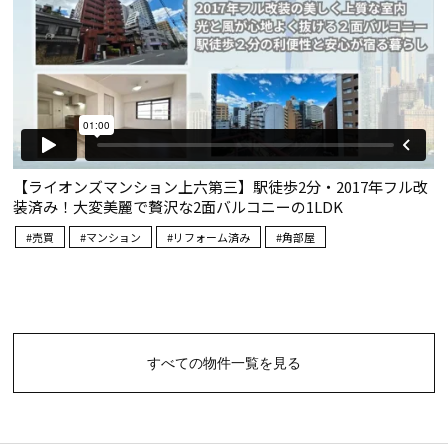
すべての物件一覧を見る