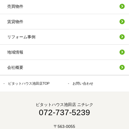
売買物件
賃貸物件
リフォーム事例
地域情報
会社概要
ピタットハウス池田店TOP
お問い合わせ
ピタットハウス池田店 ニチレク
072-737-5239
〒563-0055