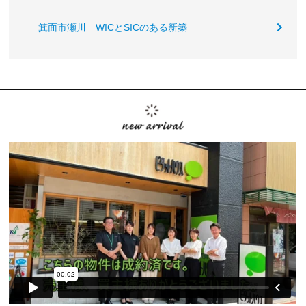
箕面市瀬川 WICとSICのある新築