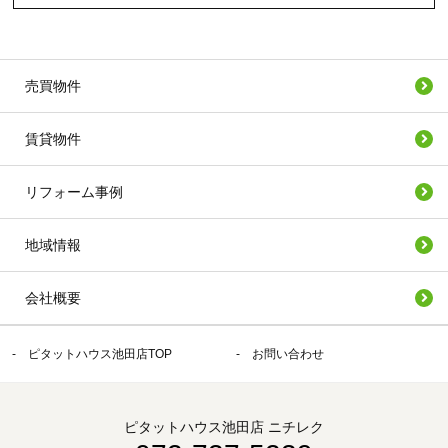
売買物件
賃貸物件
リフォーム事例
地域情報
会社概要
ピタットハウス池田店TOP
お問い合わせ
ピタットハウス池田店 ニチレク