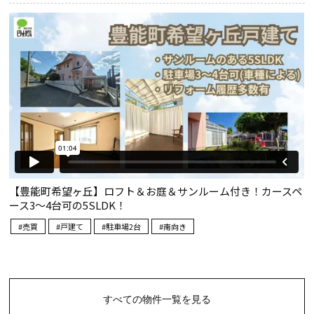
すべての物件一覧を見る