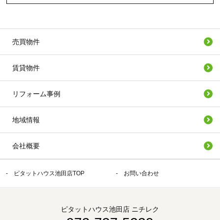
売買物件
賃貸物件
リフォーム事例
地域情報
会社概要
ピタットハウス池田店TOP
お問い合わせ
ピタットハウス池田店 ニチレク