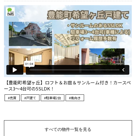
すべての物件一覧を見る