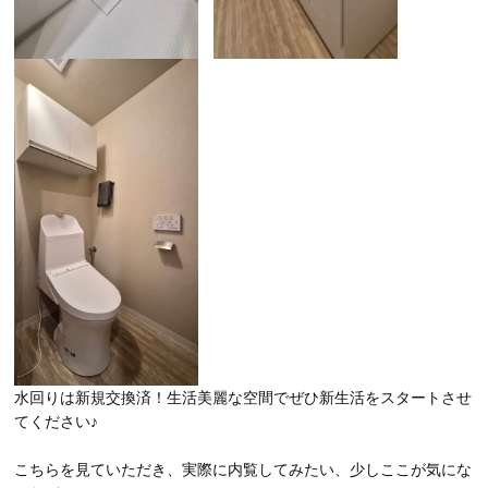
水回りは新規交換済！生活美麗な空間でぜひ新生活をスタートさせ
てください♪
こちらを見ていただき、実際に内覧してみたい、少しここが気にな