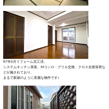
R7年5月リフォーム完工済。
システムキッチン美装、IHコンロ・グリル交換、クロス全面張替な
どが施されており、
まるで新築のように美麗な物件です♪